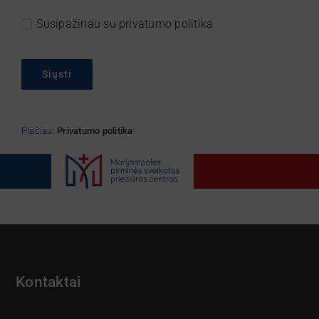
Susipažinau su privatumo politika
Siųsti
Plačiau:
Privatumo politika
Kontaktai