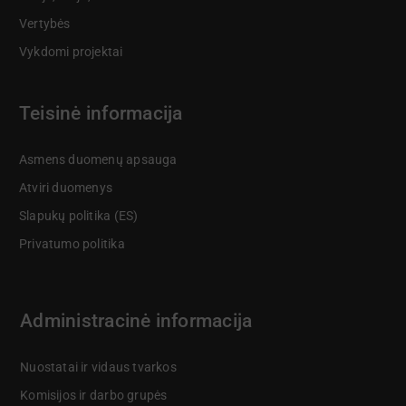
Vertybės
Vykdomi projektai
Teisinė informacija
Asmens duomenų apsauga
Atviri duomenys
Slapukų politika (ES)
Privatumo politika
Administracinė informacija
Nuostatai ir vidaus tvarkos
Komisijos ir darbo grupės