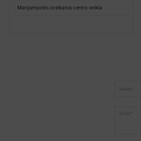
Marijampolės sveikatos centro veikla