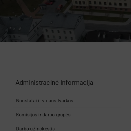
Administracinė informacija
Nuostatai ir vidaus tvarkos
Komisijos ir darbo grupės
Darbo užmokestis