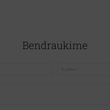
Bendraukime