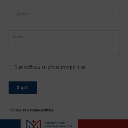
Susipažinau su privatumo politika
Siųsti
Plačiau:
Privatumo politika