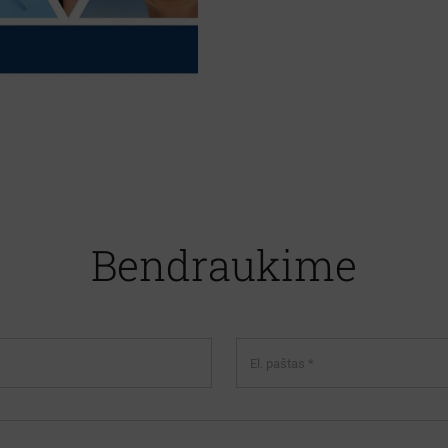
Bendraukime