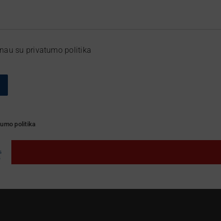
nau su privatumo politika
tumo politika