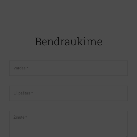
Bendraukime