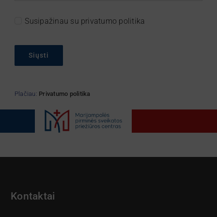
Susipažinau su privatumo politika
Siųsti
Plačiau:
Privatumo politika
Kontaktai