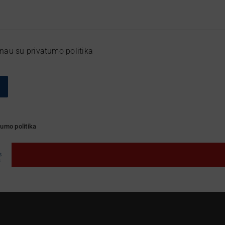
nau su privatumo politika
tumo politika