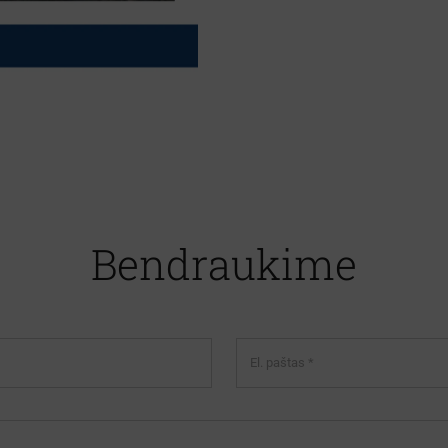
Bendraukime