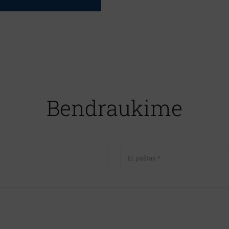
Bendraukime