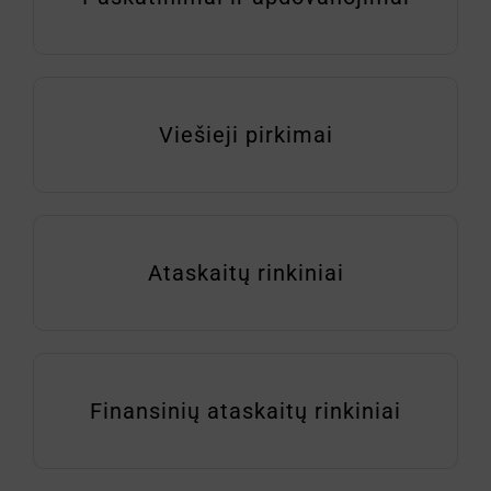
Viešieji pirkimai
Ataskaitų rinkiniai
Finansinių ataskaitų rinkiniai