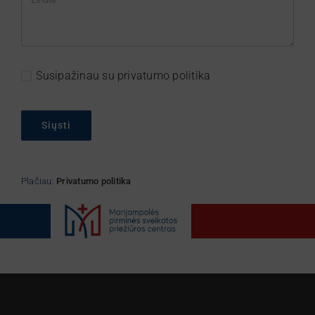
Susipažinau su privatumo politika
Siųsti
Plačiau:
Privatumo politika