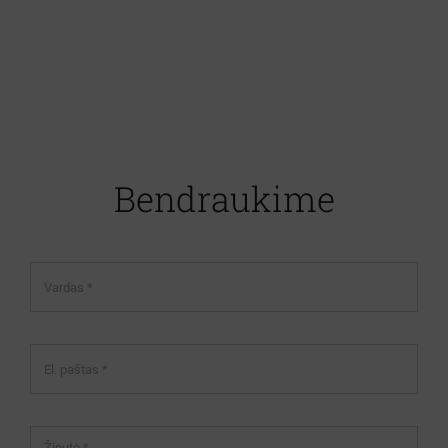
Bendraukime