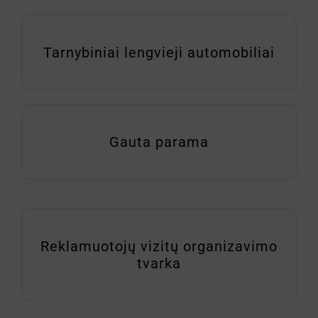
Tarnybiniai lengvieji automobiliai
Gauta parama
Reklamuotojų vizitų organizavimo
tvarka