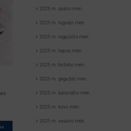
2025 m. spalio mėn.
2025 m. rugsėjo mėn.
2025 m. rugpjūčio mėn.
2025 m. liepos mėn.
2025 m. birželio mėn.
2025 m. gegužės mėn.
2025 m. balandžio mėn.
mės
2025 m. kovo mėn.
2025 m. vasario mėn.
au