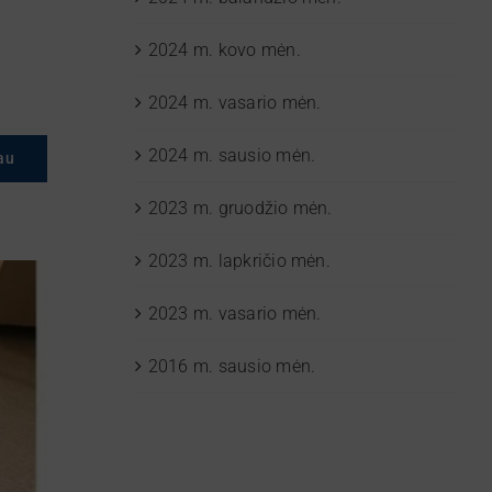
2024 m. kovo mėn.
2024 m. vasario mėn.
2024 m. sausio mėn.
au
2023 m. gruodžio mėn.
2023 m. lapkričio mėn.
2023 m. vasario mėn.
2016 m. sausio mėn.