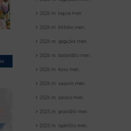
2026 m. liepos mėn.
2026 m. birželio mėn.
2026 m. gegužės mėn.
2026 m. balandžio mėn.
au
2026 m. kovo mėn.
2026 m. vasario mėn.
2026 m. sausio mėn.
2025 m. gruodžio mėn.
2025 m. lapkričio mėn.