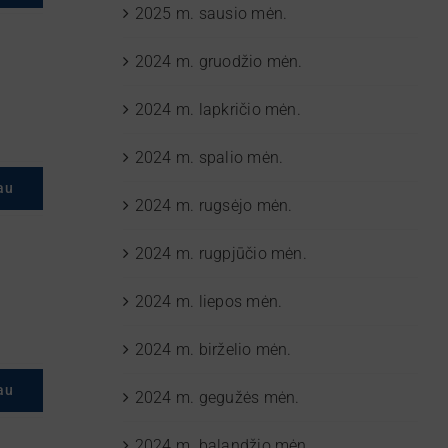
2025 m. sausio mėn.
2024 m. gruodžio mėn.
2024 m. lapkričio mėn.
2024 m. spalio mėn.
au
2024 m. rugsėjo mėn.
2024 m. rugpjūčio mėn.
2024 m. liepos mėn.
2024 m. birželio mėn.
au
2024 m. gegužės mėn.
2024 m. balandžio mėn.