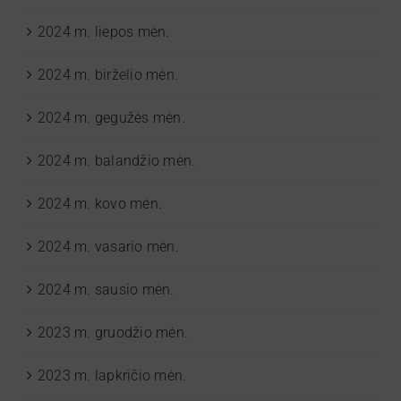
2024 m. liepos mėn.
2024 m. birželio mėn.
2024 m. gegužės mėn.
2024 m. balandžio mėn.
2024 m. kovo mėn.
2024 m. vasario mėn.
2024 m. sausio mėn.
2023 m. gruodžio mėn.
2023 m. lapkričio mėn.