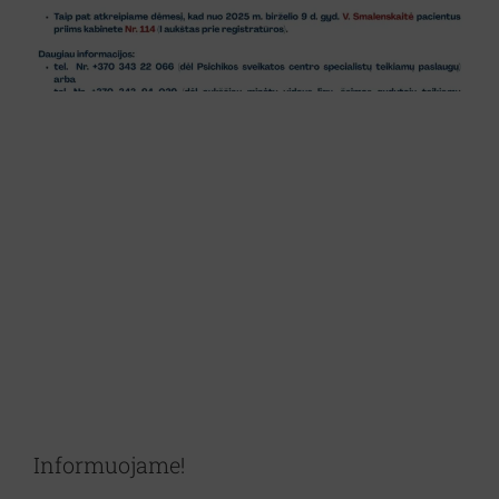
Informuojame!