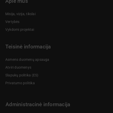
Apie mus
Misija, vizija, tikslai
Vertybės
Vykdomi projektai
Teisinė informacija
Asmens duomenų apsauga
Atviri duomenys
Slapukų politika (ES)
Privatumo politika
Administracinė informacija