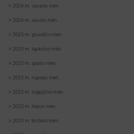
2026 m. vasario mėn.
2026 m. sausio mėn.
2025 m. gruodžio mėn.
2025 m. lapkričio mėn.
2025 m. spalio mėn.
2025 m. rugsėjo mėn.
2025 m. rugpjūčio mėn.
2025 m. liepos mėn.
2025 m. birželio mėn.