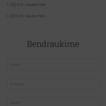
2023 m. vasario mėn.
2016 m. sausio mėn.
Bendraukime