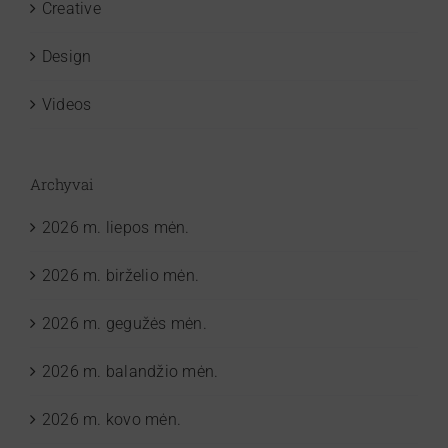
Creative
Design
Videos
Archyvai
2026 m. liepos mėn.
2026 m. birželio mėn.
2026 m. gegužės mėn.
2026 m. balandžio mėn.
2026 m. kovo mėn.