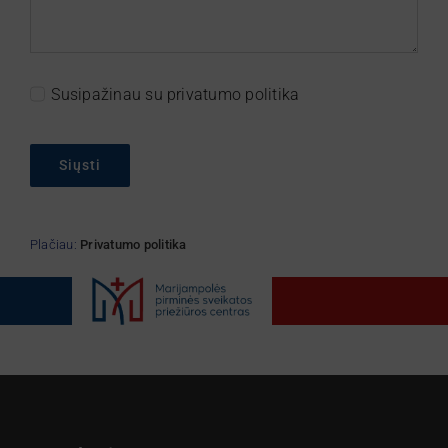
Susipažinau su privatumo politika
Siųsti
Plačiau:
Privatumo politika