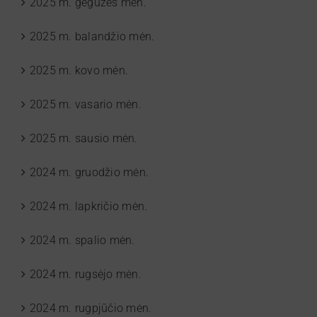
2025 m. gegužės mėn.
2025 m. balandžio mėn.
2025 m. kovo mėn.
2025 m. vasario mėn.
2025 m. sausio mėn.
2024 m. gruodžio mėn.
2024 m. lapkričio mėn.
2024 m. spalio mėn.
2024 m. rugsėjo mėn.
2024 m. rugpjūčio mėn.